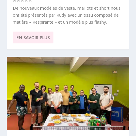
De nouveaux modèles de veste, maillots et short nous
ont été présentés par Rudy avec un tissu composé de
matière « Respirante » et un modèle plus flashy.
EN SAVOIR PLUS