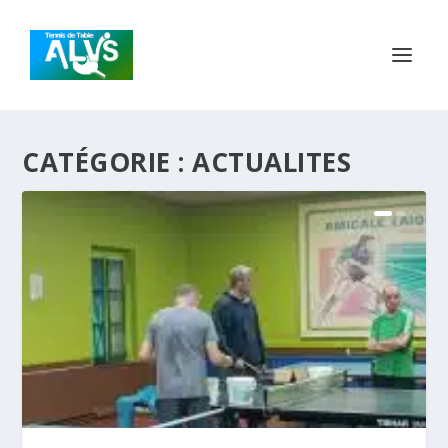
CATÉGORIE :
ACTUALITES