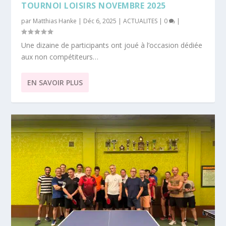
TOURNOI LOISIRS NOVEMBRE 2025
par
Matthias Hanke
|
Déc 6, 2025
|
ACTUALITES
|
0
|
Une dizaine de participants ont joué à l’occasion dédiée
aux non compétiteurs…
EN SAVOIR PLUS