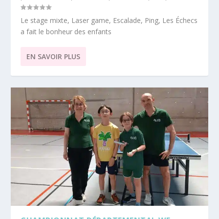
Le stage mixte, Laser game, Escalade, Ping, Les Échecs
a fait le bonheur des enfants
EN SAVOIR PLUS